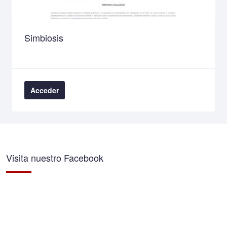
Simbiosis
Acceder
Visita nuestro Facebook