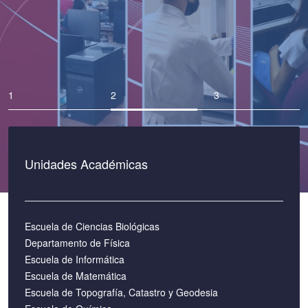
Unidades Académicas
Escuela de Ciencias Biológicas
Departamento de Física
Escuela de Informática
Escuela de Matemática
Escuela de Topografía, Catastro y Geodesia