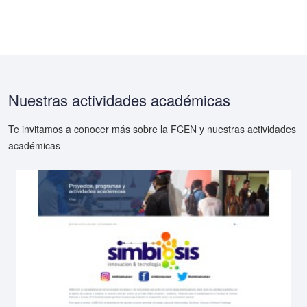
Nuestras actividades académicas
Te invitamos a conocer más sobre la FCEN y nuestras actividades
académicas