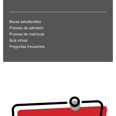
Becas estudiantiles
Proceso de admisión
Proceso de matrícula
Aula virtual
Preguntas frecuentes