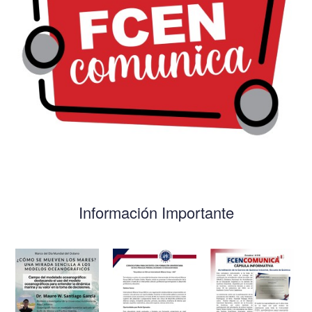
Información Importante