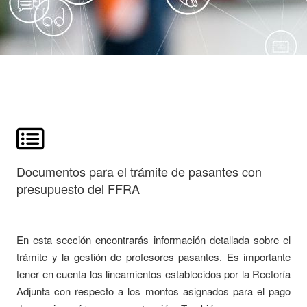
Documentos para el trámite de pasantes con
presupuesto del FFRA
En esta sección encontrarás información detallada sobre el
trámite y la gestión de profesores pasantes. Es importante
tener en cuenta los lineamientos establecidos por la Rectoría
Adjunta con respecto a los montos asignados para el pago