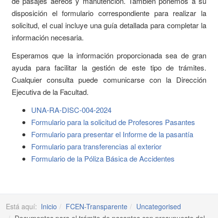
de pasajes aéreos y manutención. También ponemos a su
disposición el formulario correspondiente para realizar la
solicitud, el cual incluye una guía detallada para completar la
información necesaria.
Esperamos que la información proporcionada sea de gran
ayuda para facilitar la gestión de este tipo de trámites.
Cualquier consulta puede comunicarse con la Dirección
Ejecutiva de la Facultad.
UNA-RA-DISC-004-2024
Formulario para la solicitud de Profesores Pasantes
Formulario para presentar el Informe de la pasantía
Formulario para transferencias al exterior
Formulario de la Póliza Básica de Accidentes
Está aquí:
Inicio
FCEN-Transparente
Uncategorised