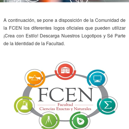
A continuación, se pone a disposición de la Comunidad de
la FCEN los diferentes logos oficiales que pueden utilizar
¡Crea con Estilo! Descarga Nuestros Logotipos y Sé Parte
de la Identidad de la Facultad.