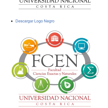
Descargar Logo Negro