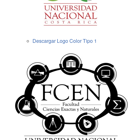
Descargar Logo Color Tipo 1