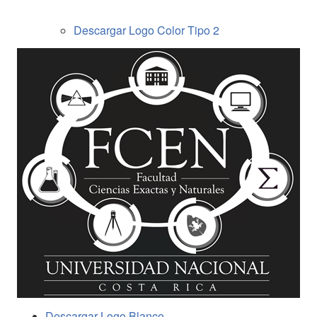
Descargar Logo Color Tipo 2
Descargar Logo Blanco