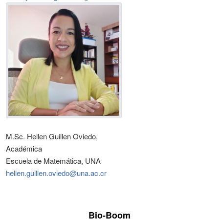
M.Sc. Hellen Guillen Oviedo,
Académica
Escuela de Matemática, UNA
hellen.guillen.oviedo@una.ac.cr
Bio-Boom