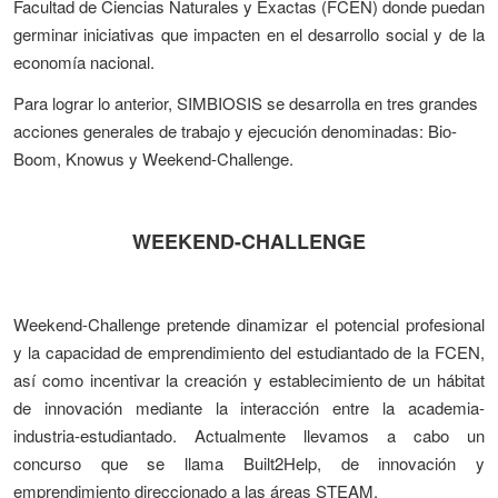
Facultad de Ciencias Naturales y Exactas (FCEN) donde puedan
germinar iniciativas que impacten en el desarrollo social y de la
economía nacional.
Para lograr lo anterior, SIMBIOSIS se desarrolla en tres grandes
acciones generales de trabajo y ejecución denominadas: Bio-
Boom, Knowus y Weekend-Challenge.
WEEKEND-CHALLENGE
Weekend-Challenge pretende dinamizar el potencial profesional
y la capacidad de emprendimiento del estudiantado de la FCEN,
así como incentivar la creación y establecimiento de un hábitat
de innovación mediante la interacción entre la academia-
industria-estudiantado. Actualmente llevamos a cabo un
concurso que se llama Built2Help, de innovación y
emprendimiento direccionado a las áreas STEAM.