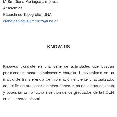
M.Sc. Diana Paniagua Jiménez,
Académica
Escuela de Topografía, UNA
diana.paniagua.jimenez@una.cr
KNOW-US
Know-us consiste en una serie de actividades que buscan
posicionar al sector empleador y estudiantil universitario en un
marco de transferencia de información eficiente y actualizado,
con el fin de mantener a ambos sectores en constante contacto
y potenciar así la futura inserción de los graduados de la FCEN
en el mercado laboral.