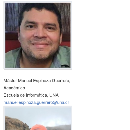
Máster Manuel Espinoza Guerrero,
Académico
Escuela de Informática, UNA
manuel.espinoza.guerrero@una.cr