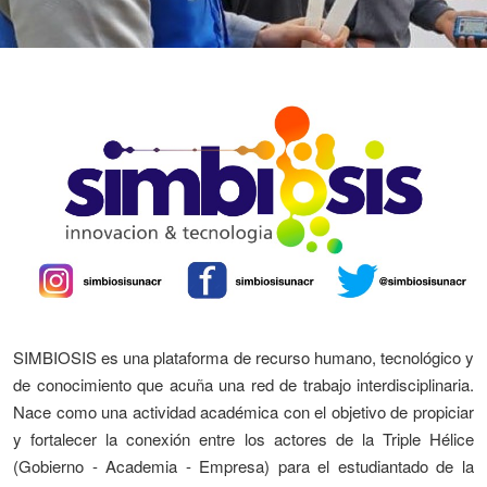
SIMBIOSIS es una plataforma de recurso humano, tecnológico y
de conocimiento que acuña una red de trabajo interdisciplinaria.
Nace como una actividad académica con el objetivo de propiciar
y fortalecer la conexión entre los actores de la Triple Hélice
(Gobierno - Academia - Empresa) para el estudiantado de la