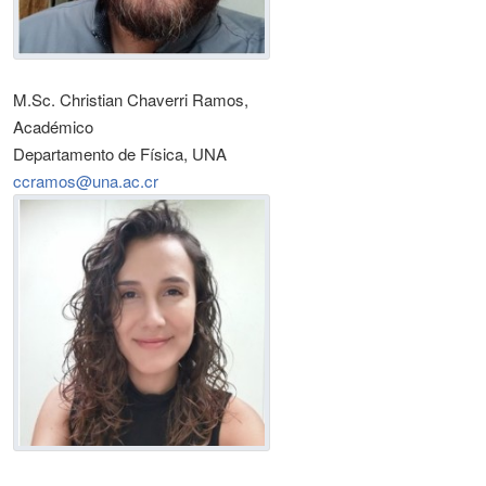
M.Sc. Christian Chaverri Ramos,
Académico
Departamento de Física, UNA
ccramos@una.ac.cr