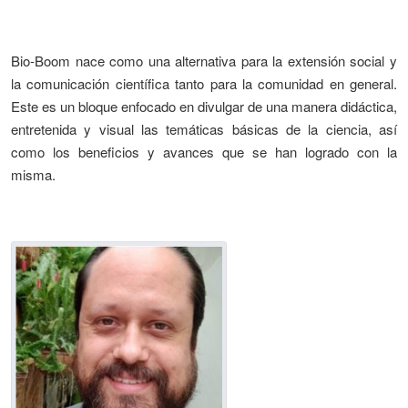
Bio-Boom nace como una alternativa para la extensión social y
la comunicación científica tanto para la comunidad en general.
Este es un bloque enfocado en divulgar de una manera didáctica,
entretenida y visual las temáticas básicas de la ciencia, así
como los beneficios y avances que se han logrado con la
misma.