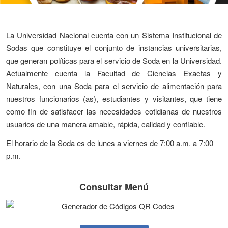
La Universidad Nacional cuenta con un Sistema Institucional de
Sodas que constituye el conjunto de instancias universitarias,
que generan políticas para el servicio de Soda en la Universidad.
Actualmente cuenta la Facultad de Ciencias Exactas y
Naturales, con una Soda para el servicio de alimentación para
nuestros funcionarios (as), estudiantes y visitantes, que tiene
como fin de satisfacer las necesidades cotidianas de nuestros
usuarios de una manera amable, rápida, calidad y confiable.
El horario de la Soda es de lunes a viernes de 7:00 a.m. a 7:00
p.m.
Consultar Menú