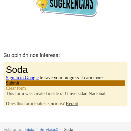
Su opinión nos interesa:
Está aquí:
Inicio
Servicios2
Soda