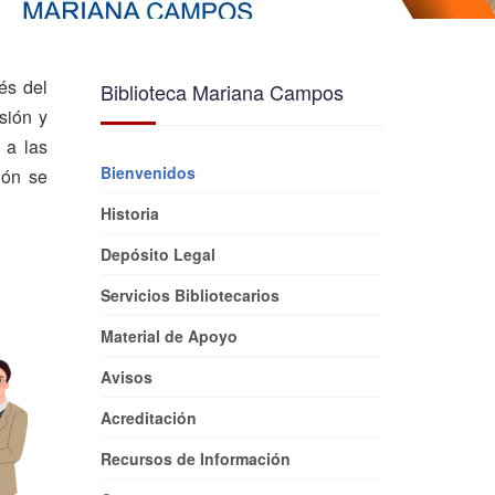
és del
Biblioteca Mariana Campos
sión y
 a las
Bienvenidos
ión se
Historia
Depósito Legal
Servicios Bibliotecarios
Material de Apoyo
Avisos
Acreditación
Recursos de Información