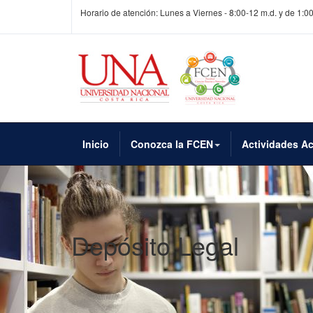
Horario de atención: Lunes a Viernes - 8:00-12 m.d. y de 1:0
Inicio
Conozca la FCEN
Actividades A
Depósito Legal