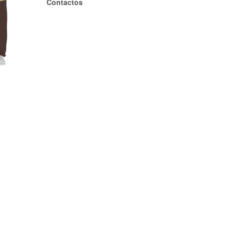
Contactos