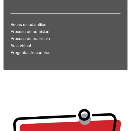
Becas estudiantiles
Proceso de admisión
Proceso de matrícula
Aula virtual
Preguntas frecuentes