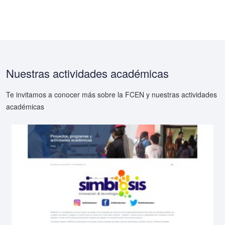
Nuestras actividades académicas
Te invitamos a conocer más sobre la FCEN y nuestras actividades
académicas