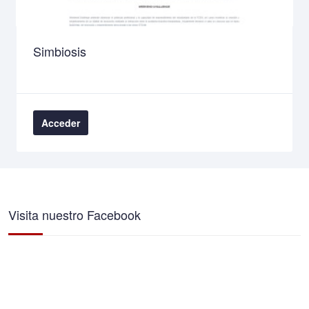
Simbiosis
Acceder
Visita nuestro Facebook