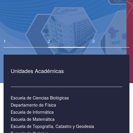
Unidades Académicas
Escuela de Ciencias Biológicas
Departamento de Física
Escuela de Informática
Escuela de Matemática
Escuela de Topografía, Catastro y Geodesia