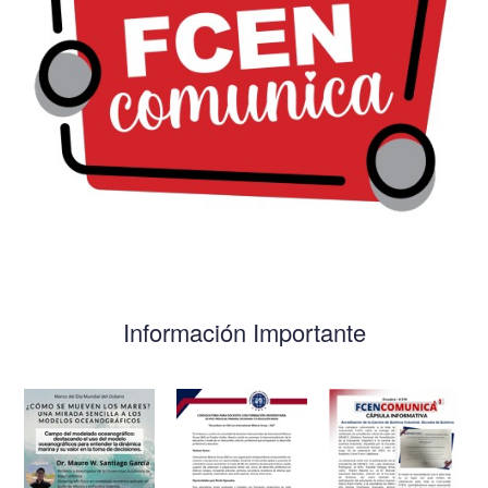
Información Importante