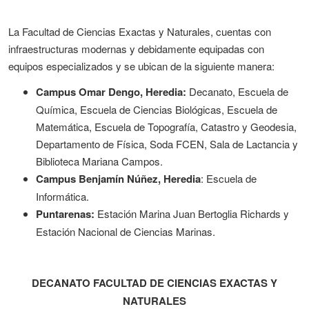
La Facultad de Ciencias Exactas y Naturales, cuentas con
infraestructuras modernas y debidamente equipadas con
equipos especializados y se ubican de la siguiente manera:
Campus Omar Dengo, Heredia:
Decanato, Escuela de
Química, Escuela de Ciencias Biológicas, Escuela de
Matemática, Escuela de Topografía, Catastro y Geodesia,
Departamento de Física, Soda FCEN, Sala de Lactancia y
Biblioteca Mariana Campos.
Campus Benjamín Núñez, Heredia
: Escuela de
Informática.
Puntarenas:
Estación Marina Juan Bertoglia Richards y
Estación Nacional de Ciencias Marinas.
DECANATO FACULTAD DE CIENCIAS EXACTAS Y
NATURALES