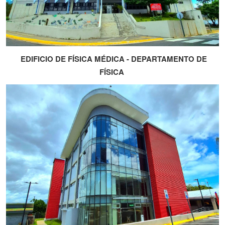
EDIFICIO DE FÍSICA MÉDICA - DEPARTAMENTO DE
FÍSICA