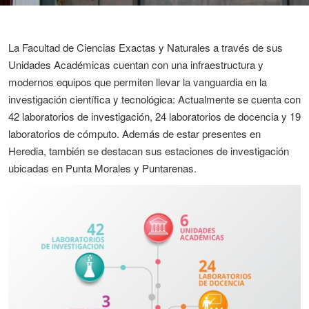
La Facultad de Ciencias Exactas y Naturales a través de sus
Unidades Académicas cuentan con una infraestructura y
modernos equipos que permiten llevar la vanguardia en la
investigación científica y tecnológica: Actualmente se cuenta con
42 laboratorios de investigación, 24 laboratorios de docencia y 19
laboratorios de cómputo. Además de estar presentes en
Heredia, también se destacan sus estaciones de investigación
ubicadas en Punta Morales y Puntarenas.