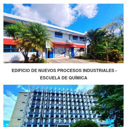
EDIFICIO DE NUEVOS PROCESOS INDUSTRIALES -
ESCUELA DE QUÍMICA