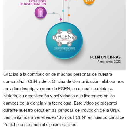
Gracias a la contribución de muchas personas de nuestra
comunidad FCEN y de la Oficina de Comunicación, elaboramos
un video descriptivo sobre la FCEN, en el cual se relata su
historia, su organización y actividades que lideramos en los
campos de la ciencia y la tecnología. Este video se presentó
durante nuestro debut en las jornadas de inducción de la UNA.
Les invitamos a ver el video “Somos FCEN” en nuestro canal de
Youtube accesando al siguiente enlace: