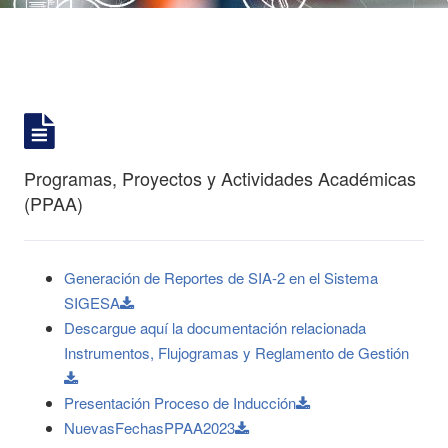
Programas, Proyectos y Actividades Académicas
(PPAA)
Generación de Reportes de SIA-2 en el Sistema
SIGESA
Descargue aquí la documentación relacionada
Instrumentos, Flujogramas y Reglamento de Gestión
Presentación Proceso de Inducción
NuevasFechasPPAA2023