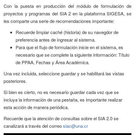
Con la puesta en producción del módulo de formulación de
proyectos y programas del SIA 2 en la plataforma SIGESA, se
les comparte una serie de recomendaciones importante:
Recuerde limpiar caché (historia) de su navegdor de
preferencia antes de ingresar al sistema.
Para que el flujo de formulación inicie en el sistema, es
necesario que se complete la siguiente información: Título
de PPAA, Fechas y Área Académica.
Una vez incluida, seleccione guardar y se habilitará las vistas
posteriores.
Si bien es cierto, no es necesario guardar cada vez que se
incluya la información de una pestaña, es importante realizar
esta acción de manera periódica.
Recuerde que la atención de consultas sobre el SIA 2.0 se
canalizará a través del correo
siac@una.cr