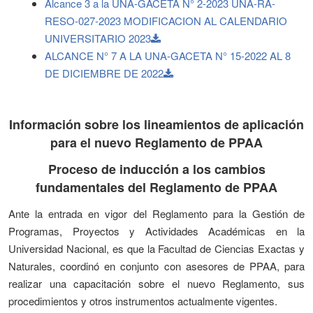
Alcance 3 a la UNA-GACETA N° 2-2023 UNA-RA-
RESO-027-2023 MODIFICACION AL CALENDARIO
UNIVERSITARIO 2023
ALCANCE N° 7 A LA UNA-GACETA N° 15-2022 AL 8
DE DICIEMBRE DE 2022
Información sobre los lineamientos de aplicación
para el nuevo Reglamento de PPAA
Proceso de inducción a los cambios
fundamentales del Reglamento de PPAA
Ante la entrada en vigor del Reglamento para la Gestión de
Programas, Proyectos y Actividades Académicas en la
Universidad Nacional, es que la Facultad de Ciencias Exactas y
Naturales, coordinó en conjunto con asesores de PPAA, para
realizar una capacitación sobre el nuevo Reglamento, sus
procedimientos y otros instrumentos actualmente vigentes.