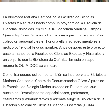
La Biblioteca Mariana Campos de la Facultad de Ciencias
Exactas y Naturales nació como un proyecto de la Escuela de
Ciencias Biológicas, en el cual la Licenciada Mariana Campos
Quesada profesora de esta Escuela en aquel momento donó su
colección personal y es en honor a ella y agradecimiento es el
motivo por el cual lleva su nombre. Años después este proyecto
pasó a manos de la Facultad de Ciencias Exactas y Naturales y
en conjunto con la Biblioteca de Química llamada en aquel
momento QUIMIDOC se unificaron.
Con el transcurso del tiempo también se incorporó a la Biblioteca
Mariana Campos el Centro de Documentación Oliver Alpírez de
la Estación de Biología Marina ubicada en Puntarenas, que
cuenta con investigadores especializados, profesores,
estudiantes y administrativos y además surge la Biblioteca de la
Estación Nacional de Ciencias Marino – Costeras (ECMAR),