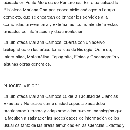
ubicada en Punta Morales de Puntarenas. En la actualidad la
Biblioteca Mariana Campos posee bibliotecólogas a tiempo
completo, que se encargan de brindar los servicios a la
comunidad universitaria y externa, así como atender a estas
unidades de información y documentación.
La Biblioteca Mariana Campos, cuenta con un acervo
bibliográfico en las áreas temáticas de Biología, Química,
Informática, Matemática, Topografía, Física y Oceanografía y
algunas obras generales.
Nuestra Visión:
La Biblioteca Mariana Campos Q. de la Facultad de Ciencias
Exactas y Naturales como unidad especializada debe
mantenerse inmersa y adaptarse a las nuevas tecnologías que
la faculten a satisfacer las necesidades de información de los
usuarios tanto de las áreas temáticas en las Ciencias Exactas y