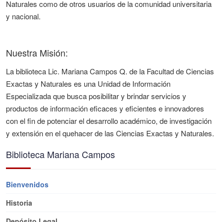
Naturales como de otros usuarios de la comunidad universitaria
y nacional.
Nuestra Misión:
La biblioteca Lic. Mariana Campos Q. de la Facultad de Ciencias
Exactas y Naturales es una Unidad de Información
Especializada que busca posibilitar y brindar servicios y
productos de información eficaces y eficientes e innovadores
con el fin de potenciar el desarrollo académico, de investigación
y extensión en el quehacer de las Ciencias Exactas y Naturales.
Biblioteca Mariana Campos
Bienvenidos
Historia
Depósito Legal