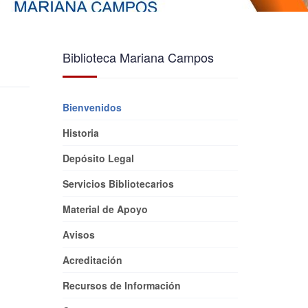
Biblioteca Mariana Campos
Bienvenidos
Historia
Depósito Legal
Servicios Bibliotecarios
Material de Apoyo
Avisos
Acreditación
Recursos de Información