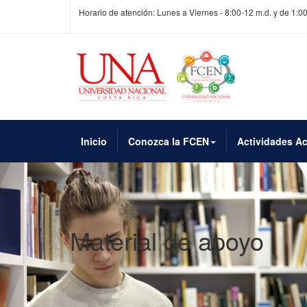
Horario de atención: Lunes a Viernes - 8:00-12 m.d. y de 1:0
Inicio
Conozca la FCEN
Actividades A
Material de apoyo